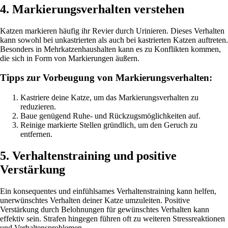
4. Markierungsverhalten verstehen
Katzen markieren häufig ihr Revier durch Urinieren. Dieses Verhalten
kann sowohl bei unkastrierten als auch bei kastrierten Katzen auftreten.
Besonders in Mehrkatzenhaushalten kann es zu Konflikten kommen,
die sich in Form von Markierungen äußern.
Tipps zur Vorbeugung von Markierungsverhalten:
Kastriere deine Katze, um das Markierungsverhalten zu
reduzieren.
Baue genügend Ruhe- und Rückzugsmöglichkeiten auf.
Reinige markierte Stellen gründlich, um den Geruch zu
entfernen.
5. Verhaltenstraining und positive
Verstärkung
Ein konsequentes und einfühlsames Verhaltenstraining kann helfen,
unerwünschtes Verhalten deiner Katze umzuleiten. Positive
Verstärkung durch Belohnungen für gewünschtes Verhalten kann
effektiv sein. Strafen hingegen führen oft zu weiteren Stressreaktionen
und Verhaltensproblemen.