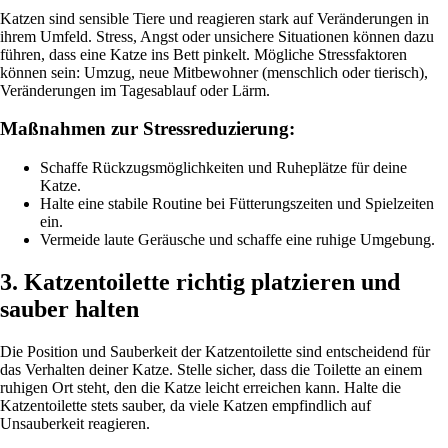
Katzen sind sensible Tiere und reagieren stark auf Veränderungen in
ihrem Umfeld. Stress, Angst oder unsichere Situationen können dazu
führen, dass eine Katze ins Bett pinkelt. Mögliche Stressfaktoren
können sein: Umzug, neue Mitbewohner (menschlich oder tierisch),
Veränderungen im Tagesablauf oder Lärm.
Maßnahmen zur Stressreduzierung:
Schaffe Rückzugsmöglichkeiten und Ruheplätze für deine
Katze.
Halte eine stabile Routine bei Fütterungszeiten und Spielzeiten
ein.
Vermeide laute Geräusche und schaffe eine ruhige Umgebung.
3. Katzentoilette richtig platzieren und
sauber halten
Die Position und Sauberkeit der Katzentoilette sind entscheidend für
das Verhalten deiner Katze. Stelle sicher, dass die Toilette an einem
ruhigen Ort steht, den die Katze leicht erreichen kann. Halte die
Katzentoilette stets sauber, da viele Katzen empfindlich auf
Unsauberkeit reagieren.