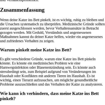
Zusammenfassung
Wenn deine Katze ins Bett pinkelt, ist es wichtig, ruhig zu bleiben und
die Ursachen systematisch zu überprüfen. Medizinische Gründe sollten
zuerst ausgeschlossen werden, bevor Verhaltensansätze in Betracht
gezogen werden. Mit Geduld, Verständnis und angemessenen
Maßnahmen kannst du deiner Katze helfen, wieder ein angemessenes
und zufriedenes Verhalten zu zeigen.
Warum pinkelt meine Katze ins Bett?
Es gibt verschiedene Gründe, warum eine Katze ins Bett pinkeln
könnte. Es könnte ein medizinisches Problem wie eine
Harnwegsinfektion oder Blasenentzündung sein. Es könnte auch
stressbedingt sein, zum Beispiel aufgrund von Veränderungen im
Haushalt oder Konflikten mit anderen Tieren im Haushalt. Es ist
wichtig, einen Tierarzt aufzusuchen, um mögliche gesundheitliche
Probleme auszuschließen und das Verhalten der Katze zu analysieren.
Wie kann ich verhindern, dass meine Katze ins Bett
pinkelt?