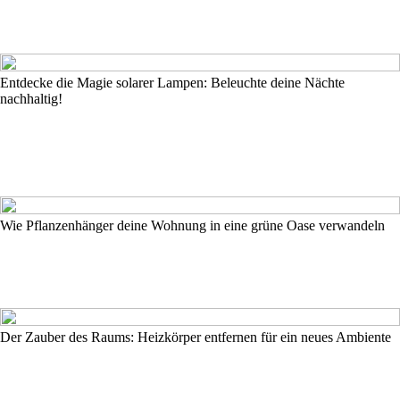
Entdecke die Magie solarer Lampen: Beleuchte deine Nächte
nachhaltig!
Wie Pflanzenhänger deine Wohnung in eine grüne Oase verwandeln
Der Zauber des Raums: Heizkörper entfernen für ein neues Ambiente