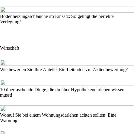
Bodenheizungsschläuche im Einsatz: So gelingt die perfekte
Verlegung!
Wirtschaft
Wie bewerten Sie Ihre Anteile: Ein Leitfaden zur Aktienbewertung?
10 überraschende Dinge, die du über Hypothekendarlehen wissen
musst!
Worauf Sie bei einem Wohnungsdarlehen achten sollten: Eine
Warnung