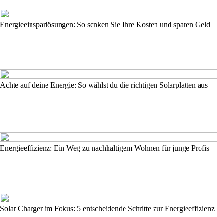
Energieeinsparlösungen: So senken Sie Ihre Kosten und sparen Geld
Achte auf deine Energie: So wählst du die richtigen Solarplatten aus
Energieeffizienz: Ein Weg zu nachhaltigem Wohnen für junge Profis
Solar Charger im Fokus: 5 entscheidende Schritte zur Energieeffizienz