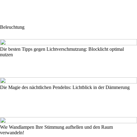
Beleuchtung
Die besten Tipps gegen Lichtverschmutzung: Blocklicht optimal
nutzen
Die Magie des nächtlichen Pendelns: Lichtblick in der Dämmerung
Wie Wandlampen Ihre Stimmung aufhellen und den Raum
verwandeln!