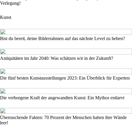
Verlegung!
Kunst
Bist du bereit, deine Bilderrahmen auf das nächste Level zu heben?
Antiquitäten im Jahr 2040: Was schätzen wir in der Zukunft?
Die fünf besten Kunstausstellungen 2023: Ein Überblick für Experten
Die verborgene Kraft der angewandten Kunst: Ein Mythos entlarvt
Überraschende Fakten: 70 Prozent der Menschen haben ihre Wände
leer!