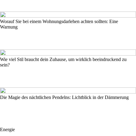
Worauf Sie bei einem Wohnungsdarlehen achten sollten: Eine
Warnung
Wie viel Stil braucht dein Zuhause, um wirklich beeindruckend zu
sein?
Die Magie des nächtlichen Pendelns: Lichtblick in der Dämmerung
Energie