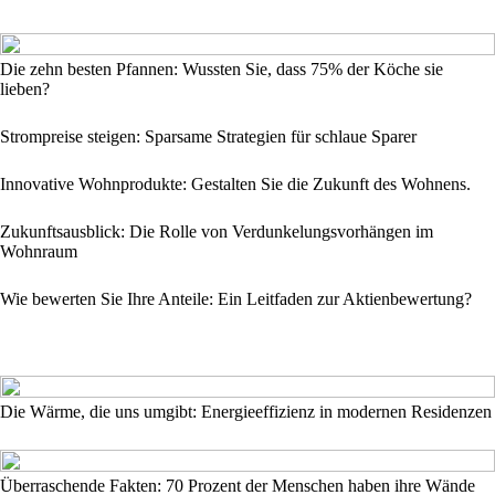
Die zehn besten Pfannen: Wussten Sie, dass 75% der Köche sie
lieben?
Strompreise steigen: Sparsame Strategien für schlaue Sparer
Innovative Wohnprodukte: Gestalten Sie die Zukunft des Wohnens.
Zukunftsausblick: Die Rolle von Verdunkelungsvorhängen im
Wohnraum
Wie bewerten Sie Ihre Anteile: Ein Leitfaden zur Aktienbewertung?
Die Wärme, die uns umgibt: Energieeffizienz in modernen Residenzen
Überraschende Fakten: 70 Prozent der Menschen haben ihre Wände