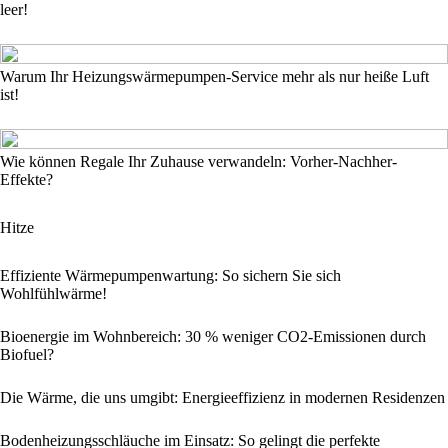
leer!
Warum Ihr Heizungswärmepumpen-Service mehr als nur heiße Luft
ist!
Wie können Regale Ihr Zuhause verwandeln: Vorher-Nachher-
Effekte?
Hitze
Effiziente Wärmepumpenwartung: So sichern Sie sich
Wohlfühlwärme!
Bioenergie im Wohnbereich: 30 % weniger CO2-Emissionen durch
Biofuel?
Die Wärme, die uns umgibt: Energieeffizienz in modernen Residenzen
Bodenheizungsschläuche im Einsatz: So gelingt die perfekte