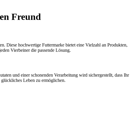
en Freund
en. Diese hochwertige Futtermarke bietet eine Vielzahl an Produkten,
jeden Vierbeiner die passende Lösung.
n und einer schonenden Verarbeitung wird sichergestellt, dass Ihr
d glückliches Leben zu ermöglichen.