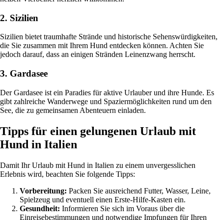
2. Sizilien
Sizilien bietet traumhafte Strände und historische Sehenswürdigkeiten,
die Sie zusammen mit Ihrem Hund entdecken können. Achten Sie
jedoch darauf, dass an einigen Stränden Leinenzwang herrscht.
3. Gardasee
Der Gardasee ist ein Paradies für aktive Urlauber und ihre Hunde. Es
gibt zahlreiche Wanderwege und Spaziermöglichkeiten rund um den
See, die zu gemeinsamen Abenteuern einladen.
Tipps für einen gelungenen Urlaub mit
Hund in Italien
Damit Ihr Urlaub mit Hund in Italien zu einem unvergesslichen
Erlebnis wird, beachten Sie folgende Tipps:
Vorbereitung:
Packen Sie ausreichend Futter, Wasser, Leine,
Spielzeug und eventuell einen Erste-Hilfe-Kasten ein.
Gesundheit:
Informieren Sie sich im Voraus über die
Einreisebestimmungen und notwendige Impfungen für Ihren