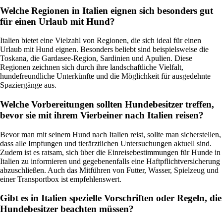
Welche Regionen in Italien eignen sich besonders gut
für einen Urlaub mit Hund?
Italien bietet eine Vielzahl von Regionen, die sich ideal für einen
Urlaub mit Hund eignen. Besonders beliebt sind beispielsweise die
Toskana, die Gardasee-Region, Sardinien und Apulien. Diese
Regionen zeichnen sich durch ihre landschaftliche Vielfalt,
hundefreundliche Unterkünfte und die Möglichkeit für ausgedehnte
Spaziergänge aus.
Welche Vorbereitungen sollten Hundebesitzer treffen,
bevor sie mit ihrem Vierbeiner nach Italien reisen?
Bevor man mit seinem Hund nach Italien reist, sollte man sicherstellen,
dass alle Impfungen und tierärztlichen Untersuchungen aktuell sind.
Zudem ist es ratsam, sich über die Einreisebestimmungen für Hunde in
Italien zu informieren und gegebenenfalls eine Haftpflichtversicherung
abzuschließen. Auch das Mitführen von Futter, Wasser, Spielzeug und
einer Transportbox ist empfehlenswert.
Gibt es in Italien spezielle Vorschriften oder Regeln, die
Hundebesitzer beachten müssen?