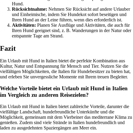
Hund.
Rücksichtnahme:
Nehmen Sie Rücksicht auf andere Urlauber
und Einheimische, indem Sie Hundekot sofort beseitigen und
Ihren Hund an der Leine führen, wenn dies erforderlich ist.
Aktivitäten:
Planen Sie Ausflüge und Aktivitäten, die auch für
Ihren Hund geeignet sind, z. B. Wanderungen in der Natur oder
entspannte Tage am Strand.
Fazit
Ein Urlaub mit Hund in Italien bietet die perfekte Kombination aus
Kultur, Natur und Entspannung für Mensch und Tier. Nutzen Sie die
vielfältigen Möglichkeiten, die Italien für Hundebesitzer zu bieten hat,
und erleben Sie unvergessliche Momente mit Ihrem treuen Begleiter.
Welche Vorteile bietet ein Urlaub mit Hund in Italien
im Vergleich zu anderen Reisezielen?
Ein Urlaub mit Hund in Italien bietet zahlreiche Vorteile, darunter die
vielfältige Landschaft, hundefreundliche Unterkünfte und die
Möglichkeit, gemeinsam mit dem Vierbeiner das mediterrane Klima zu
genießen. Zudem sind viele Strände in Italien hundefreundlich und
laden zu ausgedehnten Spaziergängen am Meer ein.