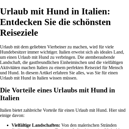
Urlaub mit Hund in Italien:
Entdecken Sie die schönsten
Reiseziele
Urlaub mit dem geliebten Vierbeiner zu machen, wird für viele
Hundebesitzer immer wichtiger. Italien erweist sich als ideales Land,
um einen Urlaub mit Hund zu verbringen. Die atemberaubende
Landschaft, die gastfreundlichen Einheimischen und die vielfältigen
Aktivitäten machen Italien zu einem perfekten Reiseziel für Mensch
und Hund. In diesem Artikel erfahren Sie alles, was Sie für einen
Urlaub mit Hund in Italien wissen müssen.
Die Vorteile eines Urlaubs mit Hund in
Italien
Italien bietet zahlreiche Vorteile für einen Urlaub mit Hund. Hier sind
einige davon:
Vielfältige Landschaften:
Von den malerischen Stränden