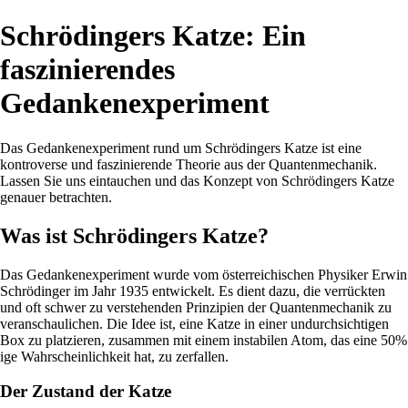
Schrödingers Katze: Ein
faszinierendes
Gedankenexperiment
Das Gedankenexperiment rund um Schrödingers Katze ist eine
kontroverse und faszinierende Theorie aus der Quantenmechanik.
Lassen Sie uns eintauchen und das Konzept von Schrödingers Katze
genauer betrachten.
Was ist Schrödingers Katze?
Das Gedankenexperiment wurde vom österreichischen Physiker Erwin
Schrödinger im Jahr 1935 entwickelt. Es dient dazu, die verrückten
und oft schwer zu verstehenden Prinzipien der Quantenmechanik zu
veranschaulichen. Die Idee ist, eine Katze in einer undurchsichtigen
Box zu platzieren, zusammen mit einem instabilen Atom, das eine 50%
ige Wahrscheinlichkeit hat, zu zerfallen.
Der Zustand der Katze