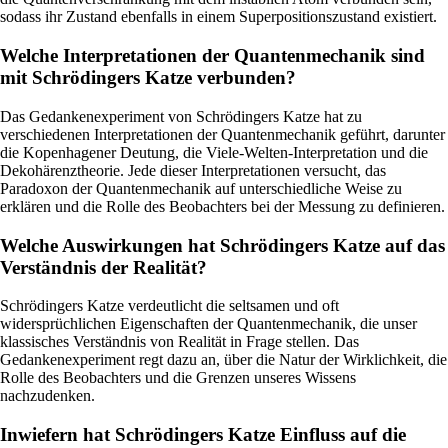
sodass ihr Zustand ebenfalls in einem Superpositions­zustand existiert.
Welche Interpretationen der Quantenmechanik sind
mit Schrödingers Katze verbunden?
Das Gedankenexperiment von Schrödingers Katze hat zu
verschiedenen Interpretationen der Quantenmechanik geführt, darunter
die Kopenhagener Deutung, die Viele-Welten-Interpretation und die
Dekohärenztheorie. Jede dieser Interpretationen versucht, das
Paradoxon der Quantenmechanik auf unterschiedliche Weise zu
erklären und die Rolle des Beobachters bei der Messung zu definieren.
Welche Auswirkungen hat Schrödingers Katze auf das
Verständnis der Realität?
Schrödingers Katze verdeutlicht die seltsamen und oft
widersprüchlichen Eigenschaften der Quantenmechanik, die unser
klassisches Verständnis von Realität in Frage stellen. Das
Gedankenexperiment regt dazu an, über die Natur der Wirklichkeit, die
Rolle des Beobachters und die Grenzen unseres Wissens
nachzudenken.
Inwiefern hat Schrödingers Katze Einfluss auf die