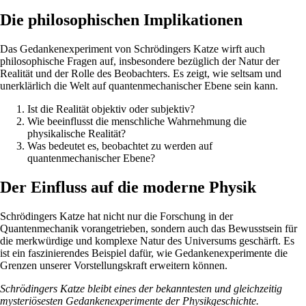
Die philosophischen Implikationen
Das Gedankenexperiment von Schrödingers Katze wirft auch
philosophische Fragen auf, insbesondere bezüglich der Natur der
Realität und der Rolle des Beobachters. Es zeigt, wie seltsam und
unerklärlich die Welt auf quantenmechanischer Ebene sein kann.
Ist die Realität objektiv oder subjektiv?
Wie beeinflusst die menschliche Wahrnehmung die
physikalische Realität?
Was bedeutet es, beobachtet zu werden auf
quantenmechanischer Ebene?
Der Einfluss auf die moderne Physik
Schrödingers Katze hat nicht nur die Forschung in der
Quantenmechanik vorangetrieben, sondern auch das Bewusstsein für
die merkwürdige und komplexe Natur des Universums geschärft. Es
ist ein faszinierendes Beispiel dafür, wie Gedankenexperimente die
Grenzen unserer Vorstellungskraft erweitern können.
Schrödingers Katze bleibt eines der bekanntesten und gleichzeitig
mysteriösesten Gedankenexperimente der Physikgeschichte.