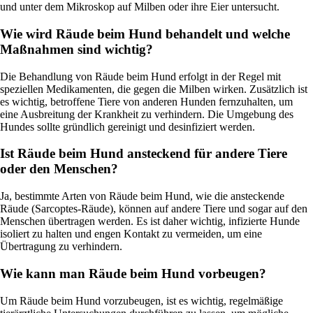
und unter dem Mikroskop auf Milben oder ihre Eier untersucht.
Wie wird Räude beim Hund behandelt und welche
Maßnahmen sind wichtig?
Die Behandlung von Räude beim Hund erfolgt in der Regel mit
speziellen Medikamenten, die gegen die Milben wirken. Zusätzlich ist
es wichtig, betroffene Tiere von anderen Hunden fernzuhalten, um
eine Ausbreitung der Krankheit zu verhindern. Die Umgebung des
Hundes sollte gründlich gereinigt und desinfiziert werden.
Ist Räude beim Hund ansteckend für andere Tiere
oder den Menschen?
Ja, bestimmte Arten von Räude beim Hund, wie die ansteckende
Räude (Sarcoptes-Räude), können auf andere Tiere und sogar auf den
Menschen übertragen werden. Es ist daher wichtig, infizierte Hunde
isoliert zu halten und engen Kontakt zu vermeiden, um eine
Übertragung zu verhindern.
Wie kann man Räude beim Hund vorbeugen?
Um Räude beim Hund vorzubeugen, ist es wichtig, regelmäßige