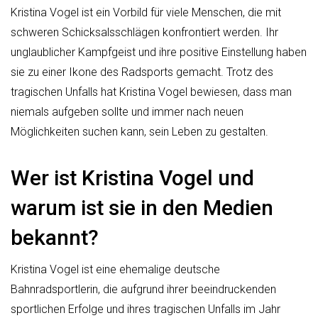
Kristina Vogel ist ein Vorbild für viele Menschen, die mit
schweren Schicksalsschlägen konfrontiert werden. Ihr
unglaublicher Kampfgeist und ihre positive Einstellung haben
sie zu einer Ikone des Radsports gemacht. Trotz des
tragischen Unfalls hat Kristina Vogel bewiesen, dass man
niemals aufgeben sollte und immer nach neuen
Möglichkeiten suchen kann, sein Leben zu gestalten.
Wer ist Kristina Vogel und
warum ist sie in den Medien
bekannt?
Kristina Vogel ist eine ehemalige deutsche
Bahnradsportlerin, die aufgrund ihrer beeindruckenden
sportlichen Erfolge und ihres tragischen Unfalls im Jahr