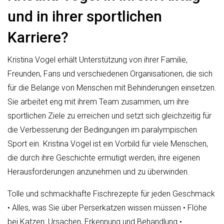
und in ihrer sportlichen
Karriere?
Kristina Vogel erhält Unterstützung von ihrer Familie,
Freunden, Fans und verschiedenen Organisationen, die sich
für die Belange von Menschen mit Behinderungen einsetzen.
Sie arbeitet eng mit ihrem Team zusammen, um ihre
sportlichen Ziele zu erreichen und setzt sich gleichzeitig für
die Verbesserung der Bedingungen im paralympischen
Sport ein. Kristina Vogel ist ein Vorbild für viele Menschen,
die durch ihre Geschichte ermutigt werden, ihre eigenen
Herausforderungen anzunehmen und zu überwinden.
Tolle und schmackhafte Fischrezepte für jeden Geschmack
•
Alles, was Sie über Perserkatzen wissen müssen
•
Flöhe
bei Katzen: Ursachen, Erkennung und Behandlung
•