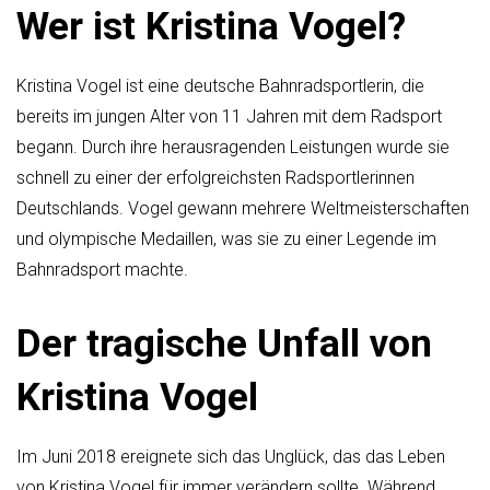
Wer ist Kristina Vogel?
Kristina Vogel ist eine deutsche Bahnradsportlerin, die
bereits im jungen Alter von 11 Jahren mit dem Radsport
begann. Durch ihre herausragenden Leistungen wurde sie
schnell zu einer der erfolgreichsten Radsportlerinnen
Deutschlands. Vogel gewann mehrere Weltmeisterschaften
und olympische Medaillen, was sie zu einer Legende im
Bahnradsport machte.
Der tragische Unfall von
Kristina Vogel
Im Juni 2018 ereignete sich das Unglück, das das Leben
von Kristina Vogel für immer verändern sollte. Während