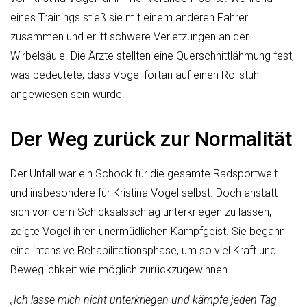
eines Trainings stieß sie mit einem anderen Fahrer
zusammen und erlitt schwere Verletzungen an der
Wirbelsäule. Die Ärzte stellten eine Querschnittlähmung fest,
was bedeutete, dass Vogel fortan auf einen Rollstuhl
angewiesen sein würde.
Der Weg zurück zur Normalität
Der Unfall war ein Schock für die gesamte Radsportwelt
und insbesondere für Kristina Vogel selbst. Doch anstatt
sich von dem Schicksalsschlag unterkriegen zu lassen,
zeigte Vogel ihren unermüdlichen Kampfgeist. Sie begann
eine intensive Rehabilitationsphase, um so viel Kraft und
Beweglichkeit wie möglich zurückzugewinnen.
„Ich lasse mich nicht unterkriegen und kämpfe jeden Tag