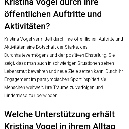
Kristina Vogel durch ihre
öffentlichen Auftritte und
Aktivitäten?
Kristina Vogel vermittelt durch ihre öffentlichen Auftritte und
Aktivitäten eine Botschaft der Stärke, des
Durchhaltevermögens und der positiven Einstellung. Sie
zeigt, dass man auch in schwierigen Situationen seinen
Lebensmut bewahren und neue Ziele setzen kann. Durch ihr
Engagement im paralympischen Sport inspiriert sie
Menschen weltweit, ihre Träume zu verfolgen und
Hindernisse zu überwinden.
Welche Unterstützung erhält
Kristina Vogel in ihrem Alltag