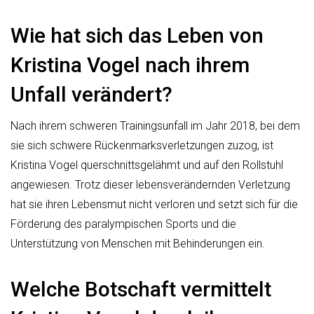
Wie hat sich das Leben von
Kristina Vogel nach ihrem
Unfall verändert?
Nach ihrem schweren Trainingsunfall im Jahr 2018, bei dem
sie sich schwere Rückenmarksverletzungen zuzog, ist
Kristina Vogel querschnittsgelähmt und auf den Rollstuhl
angewiesen. Trotz dieser lebensverändernden Verletzung
hat sie ihren Lebensmut nicht verloren und setzt sich für die
Förderung des paralympischen Sports und die
Unterstützung von Menschen mit Behinderungen ein.
Welche Botschaft vermittelt