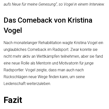
aufs Neue für meine Genesung“, so Vogel in einem Interview.
Das Comeback von Kristina
Vogel
Nach monatelanger Rehabilitation wagte Kristina Vogel ein
unglaubliches Comeback im Radsport. Zwar konnte sie
nicht mehr aktiv an Wettkämpfen teilnehmen, aber sie fand
eine neue Rolle als Mentorin und Motivatorin für junge
Radsportler. Vogel zeigte, dass man auch nach
Rückschlägen neue Wege finden kann, um seine
Leidenschaft weiterzuleben.
Fazit