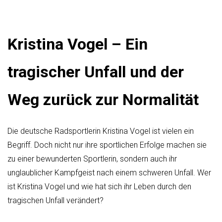
Kristina Vogel – Ein
tragischer Unfall und der
Weg zurück zur Normalität
Die deutsche Radsportlerin Kristina Vogel ist vielen ein
Begriff. Doch nicht nur ihre sportlichen Erfolge machen sie
zu einer bewunderten Sportlerin, sondern auch ihr
unglaublicher Kampfgeist nach einem schweren Unfall. Wer
ist Kristina Vogel und wie hat sich ihr Leben durch den
tragischen Unfall verändert?