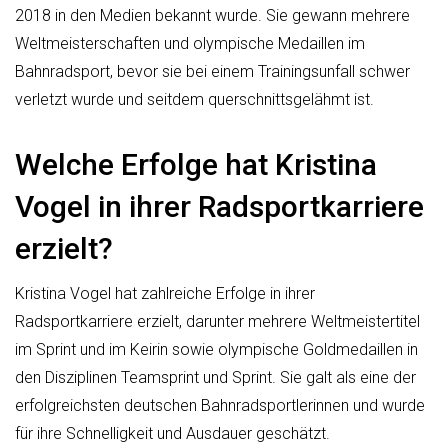
2018 in den Medien bekannt wurde. Sie gewann mehrere
Weltmeisterschaften und olympische Medaillen im
Bahnradsport, bevor sie bei einem Trainingsunfall schwer
verletzt wurde und seitdem querschnittsgelähmt ist.
Welche Erfolge hat Kristina
Vogel in ihrer Radsportkarriere
erzielt?
Kristina Vogel hat zahlreiche Erfolge in ihrer
Radsportkarriere erzielt, darunter mehrere Weltmeistertitel
im Sprint und im Keirin sowie olympische Goldmedaillen in
den Disziplinen Teamsprint und Sprint. Sie galt als eine der
erfolgreichsten deutschen Bahnradsportlerinnen und wurde
für ihre Schnelligkeit und Ausdauer geschätzt.