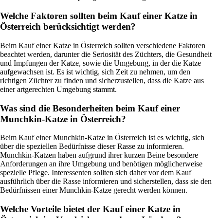
Welche Faktoren sollten beim Kauf einer Katze in
Österreich berücksichtigt werden?
Beim Kauf einer Katze in Österreich sollten verschiedene Faktoren
beachtet werden, darunter die Seriosität des Züchters, die Gesundheit
und Impfungen der Katze, sowie die Umgebung, in der die Katze
aufgewachsen ist. Es ist wichtig, sich Zeit zu nehmen, um den
richtigen Züchter zu finden und sicherzustellen, dass die Katze aus
einer artgerechten Umgebung stammt.
Was sind die Besonderheiten beim Kauf einer
Munchkin-Katze in Österreich?
Beim Kauf einer Munchkin-Katze in Österreich ist es wichtig, sich
über die speziellen Bedürfnisse dieser Rasse zu informieren.
Munchkin-Katzen haben aufgrund ihrer kurzen Beine besondere
Anforderungen an ihre Umgebung und benötigen möglicherweise
spezielle Pflege. Interessenten sollten sich daher vor dem Kauf
ausführlich über die Rasse informieren und sicherstellen, dass sie den
Bedürfnissen einer Munchkin-Katze gerecht werden können.
Welche Vorteile bietet der Kauf einer Katze in