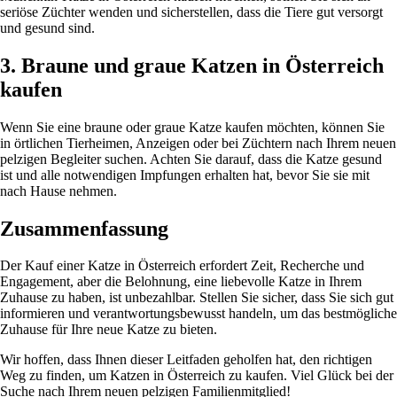
seriöse Züchter wenden und sicherstellen, dass die Tiere gut versorgt
und gesund sind.
3. Braune und graue Katzen in Österreich
kaufen
Wenn Sie eine braune oder graue Katze kaufen möchten, können Sie
in örtlichen Tierheimen, Anzeigen oder bei Züchtern nach Ihrem neuen
pelzigen Begleiter suchen. Achten Sie darauf, dass die Katze gesund
ist und alle notwendigen Impfungen erhalten hat, bevor Sie sie mit
nach Hause nehmen.
Zusammenfassung
Der Kauf einer Katze in Österreich erfordert Zeit, Recherche und
Engagement, aber die Belohnung, eine liebevolle Katze in Ihrem
Zuhause zu haben, ist unbezahlbar. Stellen Sie sicher, dass Sie sich gut
informieren und verantwortungsbewusst handeln, um das bestmögliche
Zuhause für Ihre neue Katze zu bieten.
Wir hoffen, dass Ihnen dieser Leitfaden geholfen hat, den richtigen
Weg zu finden, um Katzen in Österreich zu kaufen. Viel Glück bei der
Suche nach Ihrem neuen pelzigen Familienmitglied!