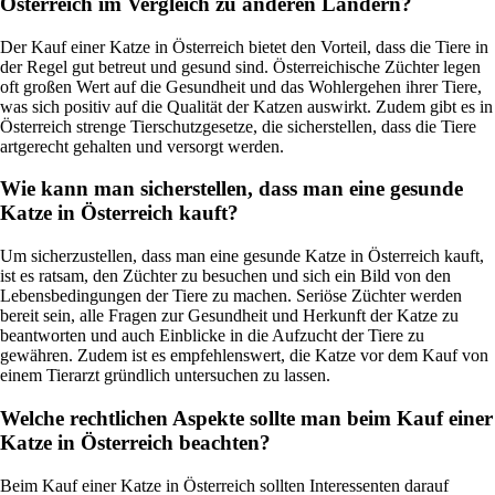
Österreich im Vergleich zu anderen Ländern?
Der Kauf einer Katze in Österreich bietet den Vorteil, dass die Tiere in
der Regel gut betreut und gesund sind. Österreichische Züchter legen
oft großen Wert auf die Gesundheit und das Wohlergehen ihrer Tiere,
was sich positiv auf die Qualität der Katzen auswirkt. Zudem gibt es in
Österreich strenge Tierschutzgesetze, die sicherstellen, dass die Tiere
artgerecht gehalten und versorgt werden.
Wie kann man sicherstellen, dass man eine gesunde
Katze in Österreich kauft?
Um sicherzustellen, dass man eine gesunde Katze in Österreich kauft,
ist es ratsam, den Züchter zu besuchen und sich ein Bild von den
Lebensbedingungen der Tiere zu machen. Seriöse Züchter werden
bereit sein, alle Fragen zur Gesundheit und Herkunft der Katze zu
beantworten und auch Einblicke in die Aufzucht der Tiere zu
gewähren. Zudem ist es empfehlenswert, die Katze vor dem Kauf von
einem Tierarzt gründlich untersuchen zu lassen.
Welche rechtlichen Aspekte sollte man beim Kauf einer
Katze in Österreich beachten?
Beim Kauf einer Katze in Österreich sollten Interessenten darauf