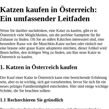
Katzen kaufen in Österreich:
Ein umfassender Leitfaden
Wenn Sie darüber nachdenken, eine Katze zu kaufen, gibt es in
Österreich viele Möglichkeiten, um die perfekte Samtpfote für Ihr
Zuhause zu finden. Ob Sie an süßen Kätzchen interessiert sind, eine
besondere Rasse wie die Munchkin-Katze suchen oder einfach nur
eine braune oder graue Katze adoptieren möchten, dieser Artikel wird
Ihnen helfen, den richtigen Weg zu finden, um Ihre neue Katze in
Österreich zu kaufen.
1. Katzen in Österreich kaufen
Der Kauf einer Katze in Österreich kann eine bereichernde Erfahrung
sein, aber es ist wichtig, sich gut vorzubereiten, bevor Sie sich für ein
neues pelziges Familienmitglied entscheiden. Hier sind einige wichtige
Schritte, die Sie beachten sollten:
1.1 Recherchieren Sie gründlich