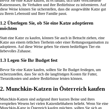
Bevor Sie eine Katze kaufen, ist es ratsam, sich über verschiedene
Katzenrassen, ihr Verhalten und ihre Bedürfnisse zu informieren. Auf
diese Weise können Sie sicherstellen, dass die ausgewählte Katze gut
zu Ihrem Lebensstil und Ihrer Familie passt.
1.2 Überlegen Sie, ob Sie eine Katze adoptieren
möchten
Statt eine Katze zu kaufen, können Sie auch in Betracht ziehen, eine
Katze aus einem örtlichen Tierheim oder einer Rettungsorganisation zu
adoptieren. Auf diese Weise geben Sie einem bedürftigen Tier ein
liebevolles Zuhause.
1.3 Legen Sie Ihr Budget fest
Bevor Sie eine Katze kaufen, sollten Sie Ihr Budget festlegen, um
sicherzustellen, dass Sie sich die langfristigen Kosten für Futter,
Tierarztkosten und andere Bedürfnisse leisten können.
2. Munchkin-Katzen in Österreich kaufen
Munchkin-Katzen sind aufgrund ihrer kurzen Beine und ihres
verspielten Wesens bei vielen Katzenliebhabern beliebt. Wenn Sie eine
Munchkin-Katze in Österreich kaufen möchten, sollten Sie sich an