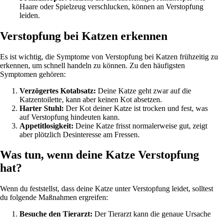
Haare oder Spielzeug verschlucken, können an Verstopfung
leiden.
Verstopfung bei Katzen erkennen
Es ist wichtig, die Symptome von Verstopfung bei Katzen frühzeitig zu
erkennen, um schnell handeln zu können. Zu den häufigsten
Symptomen gehören:
Verzögertes Kotabsatz:
Deine Katze geht zwar auf die
Katzentoilette, kann aber keinen Kot absetzen.
Harter Stuhl:
Der Kot deiner Katze ist trocken und fest, was
auf Verstopfung hindeuten kann.
Appetitlosigkeit:
Deine Katze frisst normalerweise gut, zeigt
aber plötzlich Desinteresse am Fressen.
Was tun, wenn deine Katze Verstopfung
hat?
Wenn du feststellst, dass deine Katze unter Verstopfung leidet, solltest
du folgende Maßnahmen ergreifen:
Besuche den Tierarzt:
Der Tierarzt kann die genaue Ursache