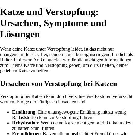
Katze und Verstopfung:
Ursachen, Symptome und
Lösungen
Wenn deine Katze unter Verstopfung leidet, ist das nicht nur
unangenehm für das Tier, sondern auch besorgniserregend für dich als
Halter. In diesem Artikel werden wir dir alle wichtigen Informationen
zum Thema Katze und Verstopfung geben, um dir zu helfen, deiner
geliebten Katze zu helfen.
Ursachen von Verstopfung bei Katzen
Verstopfung bei Katzen kann durch verschiedene Faktoren verursacht
werden. Einige der häufigsten Ursachen sind:
Ernährung:
Eine unausgewogene Ernährung mit zu wenig
Ballaststoffen kann zu Verstopfung führen.
Dehydration:
Wenn deine Katze nicht genug trinkt, kann dies
zu harten Stuhl führen.
Fremdkörper:
Katzen, die unbeabsichtigt Fremdkörper wie