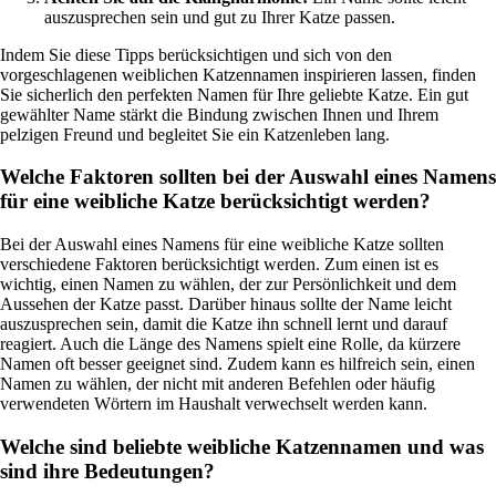
auszusprechen sein und gut zu Ihrer Katze passen.
Indem Sie diese Tipps berücksichtigen und sich von den
vorgeschlagenen weiblichen Katzennamen inspirieren lassen, finden
Sie sicherlich den perfekten Namen für Ihre geliebte Katze. Ein gut
gewählter Name stärkt die Bindung zwischen Ihnen und Ihrem
pelzigen Freund und begleitet Sie ein Katzenleben lang.
Welche Faktoren sollten bei der Auswahl eines Namens
für eine weibliche Katze berücksichtigt werden?
Bei der Auswahl eines Namens für eine weibliche Katze sollten
verschiedene Faktoren berücksichtigt werden. Zum einen ist es
wichtig, einen Namen zu wählen, der zur Persönlichkeit und dem
Aussehen der Katze passt. Darüber hinaus sollte der Name leicht
auszusprechen sein, damit die Katze ihn schnell lernt und darauf
reagiert. Auch die Länge des Namens spielt eine Rolle, da kürzere
Namen oft besser geeignet sind. Zudem kann es hilfreich sein, einen
Namen zu wählen, der nicht mit anderen Befehlen oder häufig
verwendeten Wörtern im Haushalt verwechselt werden kann.
Welche sind beliebte weibliche Katzennamen und was
sind ihre Bedeutungen?