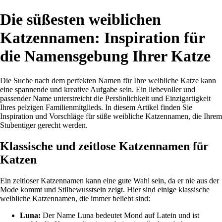
Die süßesten weiblichen
Katzennamen: Inspiration für
die Namensgebung Ihrer Katze
Die Suche nach dem perfekten Namen für Ihre weibliche Katze kann
eine spannende und kreative Aufgabe sein. Ein liebevoller und
passender Name unterstreicht die Persönlichkeit und Einzigartigkeit
Ihres pelzigen Familienmitglieds. In diesem Artikel finden Sie
Inspiration und Vorschläge für süße weibliche Katzennamen, die Ihrem
Stubentiger gerecht werden.
Klassische und zeitlose Katzennamen für
Katzen
Ein zeitloser Katzennamen kann eine gute Wahl sein, da er nie aus der
Mode kommt und Stilbewusstsein zeigt. Hier sind einige klassische
weibliche Katzennamen, die immer beliebt sind:
Luna:
Der Name Luna bedeutet Mond auf Latein und ist