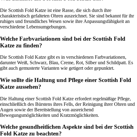
Die Scottish Fold Katze ist eine Rasse, die sich durch ihre
charakteristisch gefalteten Ohren auszeichnet. Sie sind bekannt für ihr
ruhiges und freundliches Wesen sowie ihre Anpassungsfähigkeit an
verschiedene Lebensumgebungen.
Welche Farbvariationen sind bei der Scottish Fold
Katze zu finden?
Die Scottish Fold Katze gibt es in verschiedenen Farbvariationen,
darunter Weiß, Schwarz, Blau, Creme, Rot, Silber und Schildpatt. Es
gibt auch gemusterte Varianten wie getigert oder gepunktet.
Wie sollte die Haltung und Pflege einer Scottish Fold
Katze aussehen?
Die Haltung einer Scottish Fold Katze erfordert regelmäßige Pflege,
einschließlich des Bürstens ihres Fells, der Reinigung ihrer Ohren und
Augen sowie der Bereitstellung von ausreichend
Bewegungsmöglichkeiten und Kratzmöglichkeiten.
Welche gesundheitlichen Aspekte sind bei der Scottish
Fold Katze zu beachten?