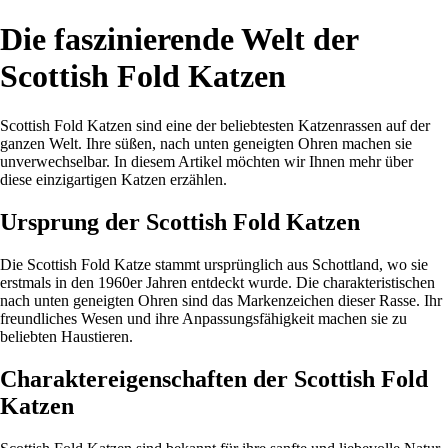
Die faszinierende Welt der
Scottish Fold Katzen
Scottish Fold Katzen sind eine der beliebtesten Katzenrassen auf der
ganzen Welt. Ihre süßen, nach unten geneigten Ohren machen sie
unverwechselbar. In diesem Artikel möchten wir Ihnen mehr über
diese einzigartigen Katzen erzählen.
Ursprung der Scottish Fold Katzen
Die Scottish Fold Katze stammt ursprünglich aus Schottland, wo sie
erstmals in den 1960er Jahren entdeckt wurde. Die charakteristischen
nach unten geneigten Ohren sind das Markenzeichen dieser Rasse. Ihr
freundliches Wesen und ihre Anpassungsfähigkeit machen sie zu
beliebten Haustieren.
Charaktereigenschaften der Scottish Fold
Katzen