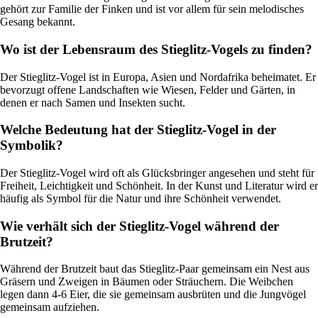
gehört zur Familie der Finken und ist vor allem für sein melodisches
Gesang bekannt.
Wo ist der Lebensraum des Stieglitz-Vogels zu finden?
Der Stieglitz-Vogel ist in Europa, Asien und Nordafrika beheimatet. Er
bevorzugt offene Landschaften wie Wiesen, Felder und Gärten, in
denen er nach Samen und Insekten sucht.
Welche Bedeutung hat der Stieglitz-Vogel in der
Symbolik?
Der Stieglitz-Vogel wird oft als Glücksbringer angesehen und steht für
Freiheit, Leichtigkeit und Schönheit. In der Kunst und Literatur wird er
häufig als Symbol für die Natur und ihre Schönheit verwendet.
Wie verhält sich der Stieglitz-Vogel während der
Brutzeit?
Während der Brutzeit baut das Stieglitz-Paar gemeinsam ein Nest aus
Gräsern und Zweigen in Bäumen oder Sträuchern. Die Weibchen
legen dann 4-6 Eier, die sie gemeinsam ausbrüten und die Jungvögel
gemeinsam aufziehen.