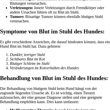
Blutungen verursachen.
Verletzungen:
Innere Verletzungen durch Fremdkörper oder
andere Ursachen führen oft zu Blut im Stuhl.
Tumore:
Bösartige Tumore können ebenfalls blutigen Stuhl
verursachen.
Symptome von Blut im Stuhl des Hundes:
Es gibt verschiedene Anzeichen, die darauf hindeuten können, dass ein
Hund Blut im Stuhl hat. Dazu gehören:
Dunkler, teeriger Stuhl
Sichtbares Blut im Kot
Blutiger Schleim im Stuhl
Veränderungen im Kotverhalten des Hundes
Behandlung von Blut im Stuhl des Hundes:
Die Behandlung von blutigem Stuhl beim Hund hängt von der
zugrunde liegenden Ursache ab. Es ist wichtig, einen Tierarzt
aufzusuchen, der eine genaue Diagnose stellen und eine geeignete
Behandlung empfehlen kann. Dies kann umfassen: