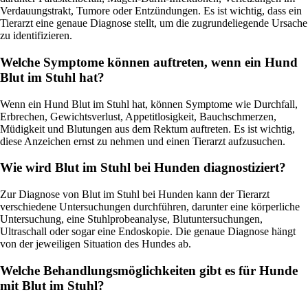
Verdauungstrakt, Tumore oder Entzündungen. Es ist wichtig, dass ein
Tierarzt eine genaue Diagnose stellt, um die zugrundeliegende Ursache
zu identifizieren.
Welche Symptome können auftreten, wenn ein Hund
Blut im Stuhl hat?
Wenn ein Hund Blut im Stuhl hat, können Symptome wie Durchfall,
Erbrechen, Gewichtsverlust, Appetitlosigkeit, Bauchschmerzen,
Müdigkeit und Blutungen aus dem Rektum auftreten. Es ist wichtig,
diese Anzeichen ernst zu nehmen und einen Tierarzt aufzusuchen.
Wie wird Blut im Stuhl bei Hunden diagnostiziert?
Zur Diagnose von Blut im Stuhl bei Hunden kann der Tierarzt
verschiedene Untersuchungen durchführen, darunter eine körperliche
Untersuchung, eine Stuhlprobeanalyse, Blutuntersuchungen,
Ultraschall oder sogar eine Endoskopie. Die genaue Diagnose hängt
von der jeweiligen Situation des Hundes ab.
Welche Behandlungsmöglichkeiten gibt es für Hunde
mit Blut im Stuhl?