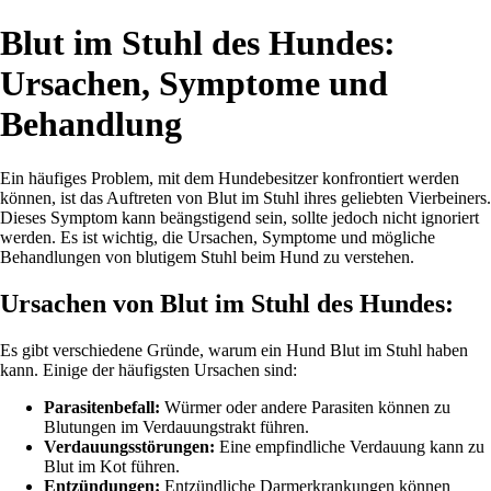
Blut im Stuhl des Hundes:
Ursachen, Symptome und
Behandlung
Ein häufiges Problem, mit dem Hundebesitzer konfrontiert werden
können, ist das Auftreten von Blut im Stuhl ihres geliebten Vierbeiners.
Dieses Symptom kann beängstigend sein, sollte jedoch nicht ignoriert
werden. Es ist wichtig, die Ursachen, Symptome und mögliche
Behandlungen von blutigem Stuhl beim Hund zu verstehen.
Ursachen von Blut im Stuhl des Hundes:
Es gibt verschiedene Gründe, warum ein Hund Blut im Stuhl haben
kann. Einige der häufigsten Ursachen sind:
Parasitenbefall:
Würmer oder andere Parasiten können zu
Blutungen im Verdauungstrakt führen.
Verdauungsstörungen:
Eine empfindliche Verdauung kann zu
Blut im Kot führen.
Entzündungen:
Entzündliche Darmerkrankungen können