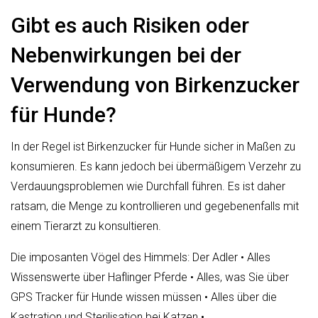
Gibt es auch Risiken oder
Nebenwirkungen bei der
Verwendung von Birkenzucker
für Hunde?
In der Regel ist Birkenzucker für Hunde sicher in Maßen zu
konsumieren. Es kann jedoch bei übermäßigem Verzehr zu
Verdauungsproblemen wie Durchfall führen. Es ist daher
ratsam, die Menge zu kontrollieren und gegebenenfalls mit
einem Tierarzt zu konsultieren.
Die imposanten Vögel des Himmels: Der Adler
•
Alles
Wissenswerte über Haflinger Pferde
•
Alles, was Sie über
GPS Tracker für Hunde wissen müssen
•
Alles über die
Kastration und Sterilisation bei Katzen
•