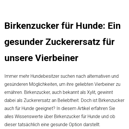
Birkenzucker für Hunde: Ein
gesunder Zuckerersatz für
unsere Vierbeiner
Immer mehr Hundebesitzer suchen nach alternativen und
gesünderen Möglichkeiten, um ihre geliebten Vierbeiner zu
ernähren. Birkenzucker, auch bekannt als Xylit, gewinnt
dabei als Zuckerersatz an Beliebtheit. Doch ist Birkenzucker
auch für Hunde geeignet? In diesem Artikel erfahren Sie
alles Wissenswerte über Birkenzucker für Hunde und ob
dieser tatsächlich eine gesunde Option darstellt.