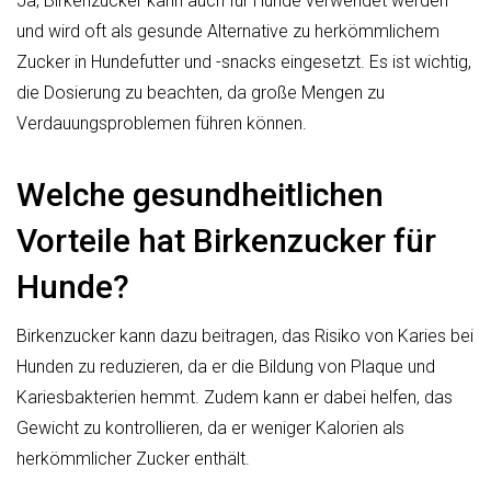
Ja, Birkenzucker kann auch für Hunde verwendet werden
und wird oft als gesunde Alternative zu herkömmlichem
Zucker in Hundefutter und -snacks eingesetzt. Es ist wichtig,
die Dosierung zu beachten, da große Mengen zu
Verdauungsproblemen führen können.
Welche gesundheitlichen
Vorteile hat Birkenzucker für
Hunde?
Birkenzucker kann dazu beitragen, das Risiko von Karies bei
Hunden zu reduzieren, da er die Bildung von Plaque und
Kariesbakterien hemmt. Zudem kann er dabei helfen, das
Gewicht zu kontrollieren, da er weniger Kalorien als
herkömmlicher Zucker enthält.