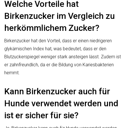
Welche Vorteile hat
Birkenzucker im Vergleich zu
herkömmlichem Zucker?
Birkenzucker hat den Vorteil, dass er einen niedrigeren
glykämischen Index hat, was bedeutet, dass er den
Blutzuckerspiegel weniger stark ansteigen lässt. Zudem ist
er zahnfreundlich, da er die Bildung von Kariesbakterien
hemmt.
Kann Birkenzucker auch für
Hunde verwendet werden und
ist er sicher für sie?