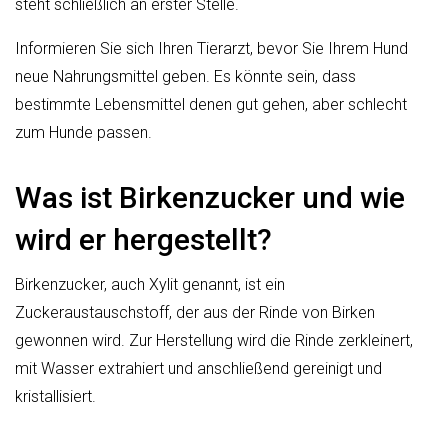
steht schließlich an erster Stelle.
Informieren Sie sich Ihren Tierarzt, bevor Sie Ihrem Hund
neue Nahrungsmittel geben. Es könnte sein, dass
bestimmte Lebensmittel denen gut gehen, aber schlecht
zum Hunde passen.
Was ist Birkenzucker und wie
wird er hergestellt?
Birkenzucker, auch Xylit genannt, ist ein
Zuckeraustauschstoff, der aus der Rinde von Birken
gewonnen wird. Zur Herstellung wird die Rinde zerkleinert,
mit Wasser extrahiert und anschließend gereinigt und
kristallisiert.