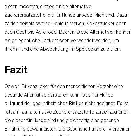
bieten möchten, gibt es einige alternative
Zuckerersatzstoffe, die für Hunde unbedenklich sind. Dazu
zählen beispielsweise Honig in Maßen, Kokoszucker oder
auch Obst wie Äpfel oder Beeren. Diese Alternativen können
als gelegentliche Leckerbissen verwendet werden, um
Ihrem Hund eine Abwechslung im Speiseplan zu bieten.
Fazit
Obwohl Birkenzucker für den menschlichen Verzehr eine
gesunde Alternative darstellen kann, ist er für Hunde
aufgrund der gesundheitlichen Risiken nicht geeignet. Es ist
ratsam, auf alternative Zuckerersatzstoffe zurückzugreifen,
die sicher für Hunde sind und gleichzeitig eine gesunde
Ernährung gewährleisten. Die Gesundheit unserer Vierbeiner