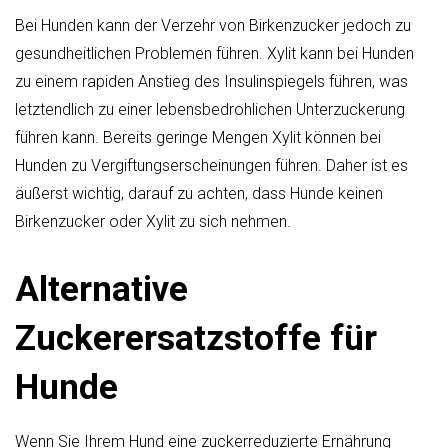
Bei Hunden kann der Verzehr von Birkenzucker jedoch zu
gesundheitlichen Problemen führen. Xylit kann bei Hunden
zu einem rapiden Anstieg des Insulinspiegels führen, was
letztendlich zu einer lebensbedrohlichen Unterzuckerung
führen kann. Bereits geringe Mengen Xylit können bei
Hunden zu Vergiftungserscheinungen führen. Daher ist es
äußerst wichtig, darauf zu achten, dass Hunde keinen
Birkenzucker oder Xylit zu sich nehmen.
Alternative
Zuckerersatzstoffe für
Hunde
Wenn Sie Ihrem Hund eine zuckerreduzierte Ernährung