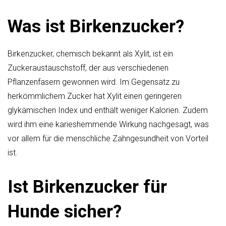
Was ist Birkenzucker?
Birkenzucker, chemisch bekannt als Xylit, ist ein
Zuckeraustauschstoff, der aus verschiedenen
Pflanzenfasern gewonnen wird. Im Gegensatz zu
herkömmlichem Zucker hat Xylit einen geringeren
glykämischen Index und enthält weniger Kalorien. Zudem
wird ihm eine karieshemmende Wirkung nachgesagt, was
vor allem für die menschliche Zahngesundheit von Vorteil
ist.
Ist Birkenzucker für
Hunde sicher?