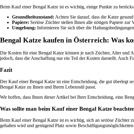
Beim Kauf einer Bengal Katze ist es wichtig, einige Punkte zu berücks
Gesundheitszustand:
Achten Sie darauf, dass die Katze gesund 
Papiere:
Seriöse Züchter stellen Ihnen alle nötigen Papiere zu
Umgebung:
Informieren Sie sich über die Haltungsbedingungen 
Bengal Katze kaufen in Österreich: Was kos
Die Kosten für eine Bengal Katze können je nach Züchter, Alter und 
jedoch, dass die Anschaffung nur ein Teil der Kosten darstellt. Auch F
Fazit
Der Kauf einer Bengal Katze ist eine Entscheidung, die gut überlegt s
Bengal Katze zu Ihnen und Ihrem Lebensstil passt.
Wir hoffen, dass Ihnen dieser Artikel bei Ihrer Entscheidung, eine Ben
Was sollte man beim Kauf einer Bengal Katze beachte
Beim Kauf einer Bengal Katze ist es wichtig, sich an seriöse Züchter 
gehalten wird und genügend Platz sowie Beschäftigungsmöglichkeiten 