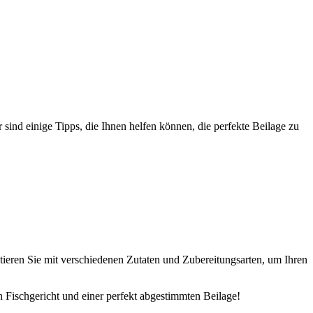
ind einige Tipps, die Ihnen helfen können, die perfekte Beilage zu
ntieren Sie mit verschiedenen Zutaten und Zubereitungsarten, um Ihren
n Fischgericht und einer perfekt abgestimmten Beilage!