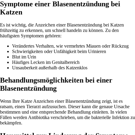
Symptome einer Blasenentzündung bei
Katzen
Es ist wichtig, die Anzeichen einer Blasenentzündung bei Katzen
frühzeitig zu erkennen, um schnell handeln zu können. Zu den
häufigsten Symptomen gehören:
Verändertes Verhalten, wie vermehrtes Miauen oder Rückzug
Schwierigkeiten oder Unfähigkeit beim Urinieren
Blut im Urin
Häufiges Lecken im Genitalbereich
Unsauberkeit außerhalb des Katzenklos
Behandlungsmöglichkeiten bei einer
Blasenentzündung
Wenn Ihre Katze Anzeichen einer Blasenentzündung zeigt, ist es
ratsam, einen Tierarzt aufzusuchen. Dieser kann die genaue Ursache
bestimmen und eine entsprechende Behandlung einleiten. In vielen
Fällen werden Antibiotika verschrieben, um die bakterielle Infektion zu
bekämpfen.