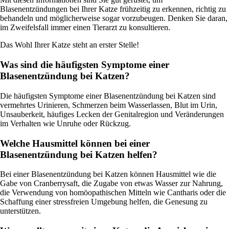
Blasenentzündungen bei Ihrer Katze frühzeitig zu erkennen, richtig zu
behandeln und möglicherweise sogar vorzubeugen. Denken Sie daran,
im Zweifelsfall immer einen Tierarzt zu konsultieren.
Das Wohl Ihrer Katze steht an erster Stelle!
Was sind die häufigsten Symptome einer
Blasenentzündung bei Katzen?
Die häufigsten Symptome einer Blasenentzündung bei Katzen sind
vermehrtes Urinieren, Schmerzen beim Wasserlassen, Blut im Urin,
Unsauberkeit, häufiges Lecken der Genitalregion und Veränderungen
im Verhalten wie Unruhe oder Rückzug.
Welche Hausmittel können bei einer
Blasenentzündung bei Katzen helfen?
Bei einer Blasenentzündung bei Katzen können Hausmittel wie die
Gabe von Cranberrysaft, die Zugabe von etwas Wasser zur Nahrung,
die Verwendung von homöopathischen Mitteln wie Cantharis oder die
Schaffung einer stressfreien Umgebung helfen, die Genesung zu
unterstützen.