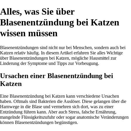
Alles, was Sie über
Blasenentzündung bei Katzen
wissen müssen
Blasenentzündungen sind nicht nur bei Menschen, sondern auch bei
Katzen relativ häufig. In diesem Artikel erfahren Sie alles Wichtige
über Blasenentzündungen bei Katzen, mögliche Hausmittel zur
Linderung der Symptome und Tipps zur Vorbeugung.
Ursachen einer Blasenentzündung bei
Katzen
Eine Blasenentzündung bei Katzen kann verschiedene Ursachen
haben. Oftmals sind Bakterien die Auslöser. Diese gelangen über die
Harnwege in die Blase und vermehren sich dort, was zu einer
Entzündung führen kann. Aber auch Stress, falsche Ernährung,
mangelnde Flüssigkeitszufuhr oder sogar anatomische Veränderungen
können Blasenentzündungen begünstigen.