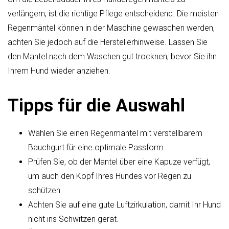
verlängern, ist die richtige Pflege entscheidend. Die meisten
Regenmäntel können in der Maschine gewaschen werden,
achten Sie jedoch auf die Herstellerhinweise. Lassen Sie
den Mantel nach dem Waschen gut trocknen, bevor Sie ihn
Ihrem Hund wieder anziehen.
Tipps für die Auswahl
Wählen Sie einen Regenmantel mit verstellbarem
Bauchgurt für eine optimale Passform.
Prüfen Sie, ob der Mantel über eine Kapuze verfügt,
um auch den Kopf Ihres Hundes vor Regen zu
schützen.
Achten Sie auf eine gute Luftzirkulation, damit Ihr Hund
nicht ins Schwitzen gerät.