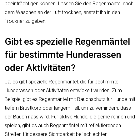
beeinträchtigen können. Lassen Sie den Regenmantel nach
dem Waschen an der Luft trocknen, anstatt ihn in den
Trockner zu geben.
Gibt es spezielle Regenmäntel
für bestimmte Hunderassen
oder Aktivitäten?
Ja, es gibt spezielle Regenmäntel, die für bestimmte
Hunderassen oder Aktivitäten entwickelt wurden. Zum
Beispiel gibt es Regenmäntel mit Bauchschutz für Hunde mit
tiefem Brustkorb oder langem Fell, um zu verhindern, dass
der Bauch nass wird. Für aktive Hunde, die gerne rennen und
spielen, gibt es auch Regenmäntel mit reflektierenden
Streifen für bessere Sichtbarkeit bei schlechten