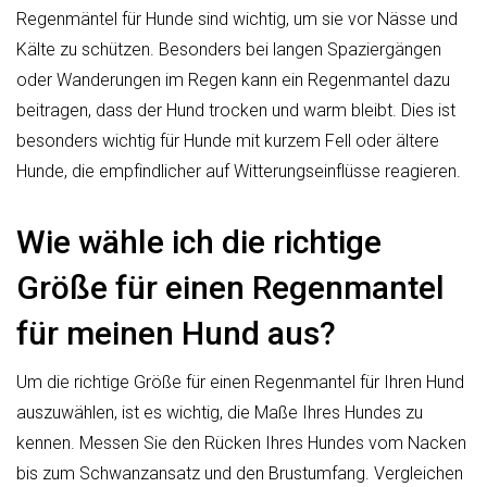
Regenmäntel für Hunde sind wichtig, um sie vor Nässe und
Kälte zu schützen. Besonders bei langen Spaziergängen
oder Wanderungen im Regen kann ein Regenmantel dazu
beitragen, dass der Hund trocken und warm bleibt. Dies ist
besonders wichtig für Hunde mit kurzem Fell oder ältere
Hunde, die empfindlicher auf Witterungseinflüsse reagieren.
Wie wähle ich die richtige
Größe für einen Regenmantel
für meinen Hund aus?
Um die richtige Größe für einen Regenmantel für Ihren Hund
auszuwählen, ist es wichtig, die Maße Ihres Hundes zu
kennen. Messen Sie den Rücken Ihres Hundes vom Nacken
bis zum Schwanzansatz und den Brustumfang. Vergleichen