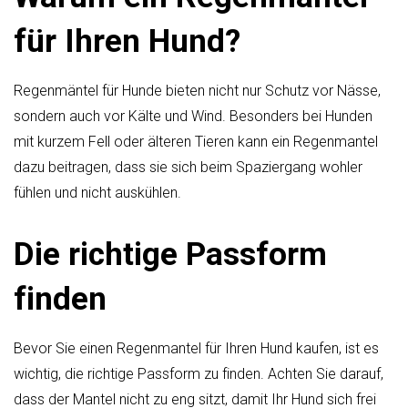
für Ihren Hund?
Regenmäntel für Hunde bieten nicht nur Schutz vor Nässe,
sondern auch vor Kälte und Wind. Besonders bei Hunden
mit kurzem Fell oder älteren Tieren kann ein Regenmantel
dazu beitragen, dass sie sich beim Spaziergang wohler
fühlen und nicht auskühlen.
Die richtige Passform
finden
Bevor Sie einen Regenmantel für Ihren Hund kaufen, ist es
wichtig, die richtige Passform zu finden. Achten Sie darauf,
dass der Mantel nicht zu eng sitzt, damit Ihr Hund sich frei