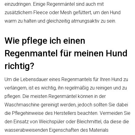
einzudringen. Einige Regenmäntel sind auch mit
zusätzlichem Fleece oder Mesh gefüttert, um den Hund
warm zu halten und gleichzeitig atmungsaktiv zu sein.
Wie pflege ich einen
Regenmantel für meinen Hund
richtig?
Um die Lebensdauer eines Regenmantels für Ihren Hund zu
verlängern, ist es wichtig, ihn regelmäßig zu reinigen und zu
pflegen. Die meisten Regenmäntel können in der
Waschmaschine gereinigt werden, jedoch sollten Sie dabei
die Pflegehinweise des Herstellers beachten. Vermeiden Sie
den Einsatz von Weichspüler oder Bleichmittel, da diese die
wasserabweisenden Eigenschaften des Materials