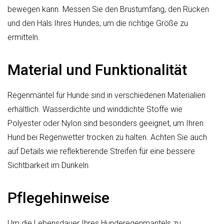
bewegen kann. Messen Sie den Brustumfang, den Rücken
und den Hals Ihres Hundes, um die richtige Größe zu
ermitteln.
Material und Funktionalität
Regenmäntel für Hunde sind in verschiedenen Materialien
erhältlich. Wasserdichte und winddichte Stoffe wie
Polyester oder Nylon sind besonders geeignet, um Ihren
Hund bei Regenwetter trocken zu halten. Achten Sie auch
auf Details wie reflektierende Streifen für eine bessere
Sichtbarkeit im Dunkeln.
Pflegehinweise
Um die Lebensdauer Ihres Hunderegenmantels zu