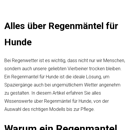
Alles über Regenmäntel für
Hunde
Bei Regenwetter ist es wichtig, dass nicht nur wir Menschen,
sondern auch unsere geliebten Vierbeiner trocken bleiben.
Ein Regenmantel für Hunde ist die ideale Lösung, um
Spaziergänge auch bei ungemütlichem Wetter angenehm
zu gestalten. In diesem Artikel erfahren Sie alles
Wissenswerte über Regenmäntel für Hunde, von der
Auswahl des richtigen Modells bis zur Pflege.
Warum ein Regenmantel