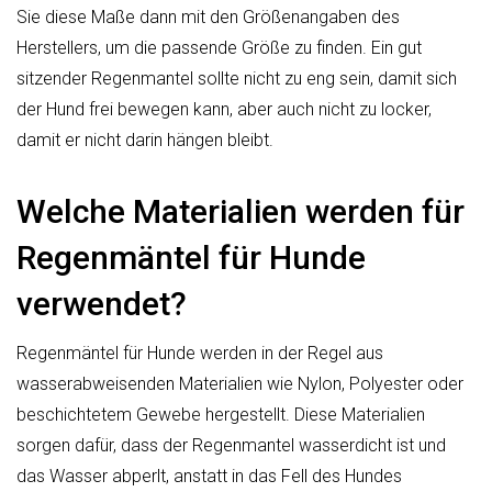
Sie diese Maße dann mit den Größenangaben des
Herstellers, um die passende Größe zu finden. Ein gut
sitzender Regenmantel sollte nicht zu eng sein, damit sich
der Hund frei bewegen kann, aber auch nicht zu locker,
damit er nicht darin hängen bleibt.
Welche Materialien werden für
Regenmäntel für Hunde
verwendet?
Regenmäntel für Hunde werden in der Regel aus
wasserabweisenden Materialien wie Nylon, Polyester oder
beschichtetem Gewebe hergestellt. Diese Materialien
sorgen dafür, dass der Regenmantel wasserdicht ist und
das Wasser abperlt, anstatt in das Fell des Hundes