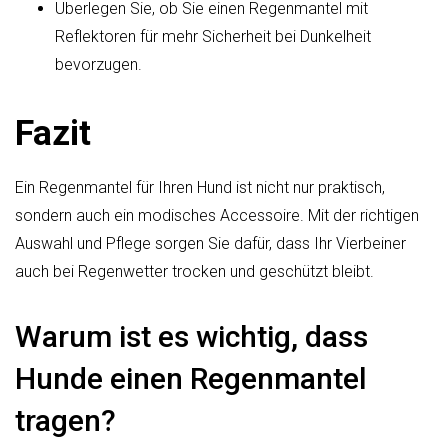
Überlegen Sie, ob Sie einen Regenmantel mit
Reflektoren für mehr Sicherheit bei Dunkelheit
bevorzugen.
Fazit
Ein Regenmantel für Ihren Hund ist nicht nur praktisch,
sondern auch ein modisches Accessoire. Mit der richtigen
Auswahl und Pflege sorgen Sie dafür, dass Ihr Vierbeiner
auch bei Regenwetter trocken und geschützt bleibt.
Warum ist es wichtig, dass
Hunde einen Regenmantel
tragen?