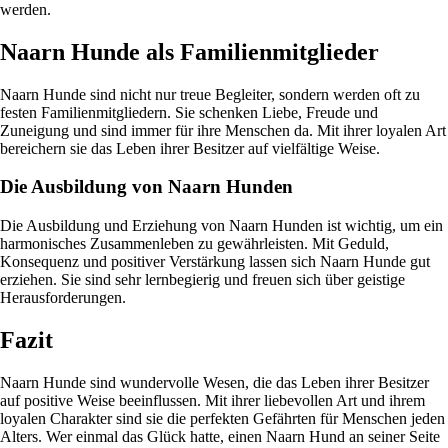
werden.
Naarn Hunde als Familienmitglieder
Naarn Hunde sind nicht nur treue Begleiter, sondern werden oft zu
festen Familienmitgliedern. Sie schenken Liebe, Freude und
Zuneigung und sind immer für ihre Menschen da. Mit ihrer loyalen Art
bereichern sie das Leben ihrer Besitzer auf vielfältige Weise.
Die Ausbildung von Naarn Hunden
Die Ausbildung und Erziehung von Naarn Hunden ist wichtig, um ein
harmonisches Zusammenleben zu gewährleisten. Mit Geduld,
Konsequenz und positiver Verstärkung lassen sich Naarn Hunde gut
erziehen. Sie sind sehr lernbegierig und freuen sich über geistige
Herausforderungen.
Fazit
Naarn Hunde sind wundervolle Wesen, die das Leben ihrer Besitzer
auf positive Weise beeinflussen. Mit ihrer liebevollen Art und ihrem
loyalen Charakter sind sie die perfekten Gefährten für Menschen jeden
Alters. Wer einmal das Glück hatte, einen Naarn Hund an seiner Seite