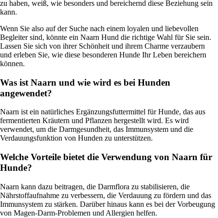
zu haben, weiß, wie besonders und bereichernd diese Beziehung sein
kann.
Wenn Sie also auf der Suche nach einem loyalen und liebevollen
Begleiter sind, könnte ein Naarn Hund die richtige Wahl für Sie sein.
Lassen Sie sich von ihrer Schönheit und ihrem Charme verzaubern
und erleben Sie, wie diese besonderen Hunde Ihr Leben bereichern
können.
Was ist Naarn und wie wird es bei Hunden
angewendet?
Naarn ist ein natürliches Ergänzungsfuttermittel für Hunde, das aus
fermentierten Kräutern und Pflanzen hergestellt wird. Es wird
verwendet, um die Darmgesundheit, das Immunsystem und die
Verdauungsfunktion von Hunden zu unterstützen.
Welche Vorteile bietet die Verwendung von Naarn für
Hunde?
Naarn kann dazu beitragen, die Darmflora zu stabilisieren, die
Nährstoffaufnahme zu verbessern, die Verdauung zu fördern und das
Immunsystem zu stärken. Darüber hinaus kann es bei der Vorbeugung
von Magen-Darm-Problemen und Allergien helfen.