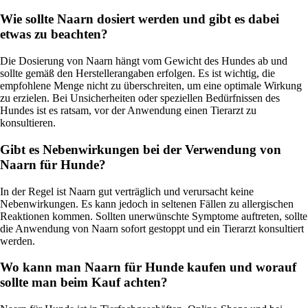
Wie sollte Naarn dosiert werden und gibt es dabei
etwas zu beachten?
Die Dosierung von Naarn hängt vom Gewicht des Hundes ab und
sollte gemäß den Herstellerangaben erfolgen. Es ist wichtig, die
empfohlene Menge nicht zu überschreiten, um eine optimale Wirkung
zu erzielen. Bei Unsicherheiten oder speziellen Bedürfnissen des
Hundes ist es ratsam, vor der Anwendung einen Tierarzt zu
konsultieren.
Gibt es Nebenwirkungen bei der Verwendung von
Naarn für Hunde?
In der Regel ist Naarn gut verträglich und verursacht keine
Nebenwirkungen. Es kann jedoch in seltenen Fällen zu allergischen
Reaktionen kommen. Sollten unerwünschte Symptome auftreten, sollte
die Anwendung von Naarn sofort gestoppt und ein Tierarzt konsultiert
werden.
Wo kann man Naarn für Hunde kaufen und worauf
sollte man beim Kauf achten?