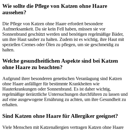
Wie sollte die Pflege von Katzen ohne Haare
aussehen?
Die Pflege von Katzen ohne Haare erfordert besondere
Aufmerksamkeit. Da sie kein Fell haben, müssen sie vor
Sonnenbrand geschützt werden und benötigen regelmäßige Bäder,
um ihre Haut sauber zu halten. Zudem ist es wichtig, ihre Haut mit
speziellen Cremes oder Ölen zu pflegen, um sie geschmeidig zu
halten.
Welche gesundheitlichen Aspekte sind bei Katzen
ohne Haare zu beachten?
Aufgrund ihrer besonderen genetischen Veranlagung sind Katzen
ohne Haare anfälliger für bestimmte Krankheiten wie
Hauterkrankungen oder Sonnenbrand. Es ist daher wichtig,
regelmäßige tierärztliche Untersuchungen durchführen zu lassen und
auf eine ausgewogene Ernährung zu achten, um ihre Gesundheit zu
erhalten.
Sind Katzen ohne Haare für Allergiker geeignet?
Viele Menschen mit Katzenallergien vertragen Katzen ohne Haare