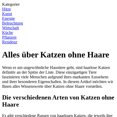
Kategorier
Hitze
Kunst
Energie
Beleuchtung
Wirtschaft
Küche
Pflanzen
Residenz
Alles über Katzen ohne Haare
Wenn es um ungewöhnliche Haustiere geht, sind haarlose Katzen
definitiv an der Spitze der Liste. Diese einzigartigen Tiere
faszinieren viele Menschen aufgrund ihres markanten Aussehens
und ihrer besonderen Eigenschaften. In diesem Artikel möchten wir
Ihnen alles Wissenswerte über Katzen ohne Haare vorstellen.
Die verschiedenen Arten von Katzen ohne
Haare
Es gibt verschiedene Rassen von haarlosen Katzen, die jeweils ihre