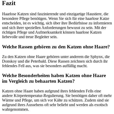
Fazit
Haarlose Katzen sind faszinierende und einzigartige Haustiere, die
besondere Pflege benötigen. Wenn Sie sich für eine haarlose Katze
entscheiden, ist es wichtig, sich über ihre Bedürfnisse zu informieren
und sich ihrer speziellen Anforderungen bewusst zu sein. Mit der
richtigen Pflege und Aufmerksamkeit können haarlose Katzen
liebevolle und treue Begleiter sein.
Welche Rassen gehören zu den Katzen ohne Haare?
Zu den Katzen ohne Haare gehören unter anderem die Sphynx, die
Donskoy und die Peterbald. Diese Rassen zeichnen sich durch ihr
fehlendes Fell aus, was sie besonders auffällig macht.
Welche Besonderheiten haben Katzen ohne Haare
im Vergleich zu behaarten Katzen?
Katzen ohne Haare haben aufgrund ihres fehlenden Fells eine
andere Körpertemperatur-Regulierung. Sie benötigen daher oft mehr
Wärme und Pflege, um sich vor Kälte zu schützen. Zudem sind sie
aufgrund ihres Aussehens oft sehr beliebt und werden als exotisch
wahrgenommen.