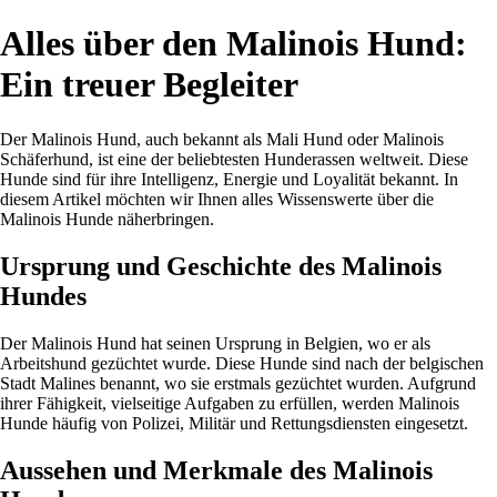
Alles über den Malinois Hund:
Ein treuer Begleiter
Der Malinois Hund, auch bekannt als Mali Hund oder Malinois
Schäferhund, ist eine der beliebtesten Hunderassen weltweit. Diese
Hunde sind für ihre Intelligenz, Energie und Loyalität bekannt. In
diesem Artikel möchten wir Ihnen alles Wissenswerte über die
Malinois Hunde näherbringen.
Ursprung und Geschichte des Malinois
Hundes
Der Malinois Hund hat seinen Ursprung in Belgien, wo er als
Arbeitshund gezüchtet wurde. Diese Hunde sind nach der belgischen
Stadt Malines benannt, wo sie erstmals gezüchtet wurden. Aufgrund
ihrer Fähigkeit, vielseitige Aufgaben zu erfüllen, werden Malinois
Hunde häufig von Polizei, Militär und Rettungsdiensten eingesetzt.
Aussehen und Merkmale des Malinois