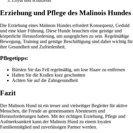
Loyal und schützend
Erziehung und Pflege des Malinois Hundes
Die Erziehung eines Malinois Hundes erfordert Konsequenz, Geduld
und eine klare Führung. Diese Hunde brauchen eine geistige und
körperliche Herausforderung, um ausgeglichen zu sein. Regelmäßige
Bewegung, Training und geistige Beschäftigung sind daher wichtig für
ihre Gesundheit und Zufriedenheit.
Pflegetipps:
Bürsten Sie das Fell regelmäßig, um lose Haare zu entfernen
Halten Sie die Krallen kurz geschnitten
Achten Sie auf die Zahngesundheit
Fazit
Der Malinois Hund ist ein treuer und vielseitiger Begleiter für aktive
Menschen, die Freude an gemeinsamen Abenteuern und
Herausforderungen haben. Mit der richtigen Erziehung, Pflege und
Aufmerksamkeit kann der Malinois Hund zu einem loyalen
Familienmitglied und zuverlässigen Partner werden.