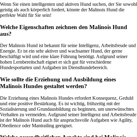
Wenn Sie einen intelligenten und aktiven Hund suchen, der Sie sowohl
geistig als auch körperlich fordert, könnte der Malinois Hund die
perfekte Wahl für Sie sein!
Welche Eigenschaften zeichnen den Malinois Hund
aus?
Der Malinois Hund ist bekannt für seine Intelligenz, Arbeitsfreude und
Energie. Er ist ein sehr aktiver und wachsamer Hund, der gerne
beschäftigt wird und eine klare Führung benötigt. Aufgrund seiner
hohen Lernbereitschaft eignet er sich gut für verschiedene
Hundesportarten und Aufgaben im Diensthundebereich.
Wie sollte die Erziehung und Ausbildung eines
Malinois Hundes gestaltet werden?
Die Erziehung eines Malinois Hundes erfordert Konsequenz, Geduld
und eine positive Bestärkung. Es ist wichtig, frühzeitig mit der
Sozialisierung und Grundausbildung zu beginnen, um unerwünschtes
Verhalten zu vermeiden. Aufgrund seiner Intelligenz und Arbeitsfreude
ist der Malinois Hund auch für anspruchsvolle Aufgaben wie Agility,
Obedience oder Mantrailing geeignet.