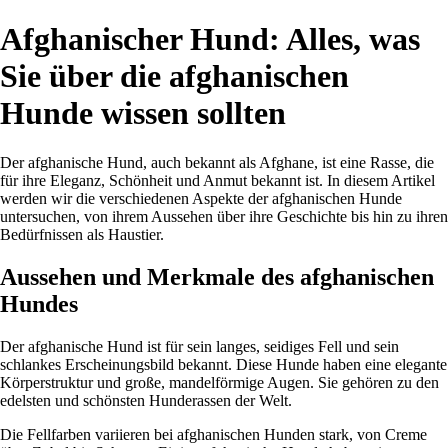
Afghanischer Hund: Alles, was
Sie über die afghanischen
Hunde wissen sollten
Der afghanische Hund, auch bekannt als Afghane, ist eine Rasse, die
für ihre Eleganz, Schönheit und Anmut bekannt ist. In diesem Artikel
werden wir die verschiedenen Aspekte der afghanischen Hunde
untersuchen, von ihrem Aussehen über ihre Geschichte bis hin zu ihren
Bedürfnissen als Haustier.
Aussehen und Merkmale des afghanischen
Hundes
Der afghanische Hund ist für sein langes, seidiges Fell und sein
schlankes Erscheinungsbild bekannt. Diese Hunde haben eine elegante
Körperstruktur und große, mandelförmige Augen. Sie gehören zu den
edelsten und schönsten Hunderassen der Welt.
Die Fellfarben variieren bei afghanischen Hunden stark, von Creme