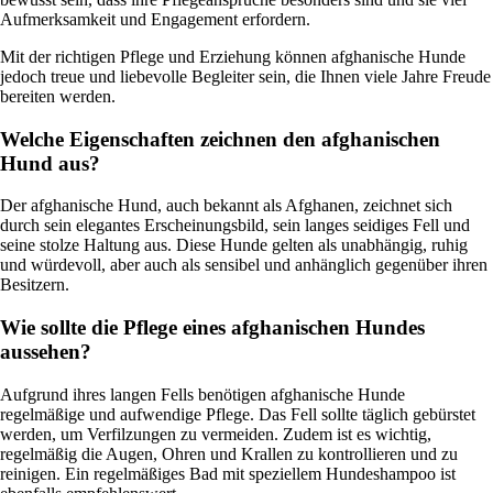
Aufmerksamkeit und Engagement erfordern.
Mit der richtigen Pflege und Erziehung können afghanische Hunde
jedoch treue und liebevolle Begleiter sein, die Ihnen viele Jahre Freude
bereiten werden.
Welche Eigenschaften zeichnen den afghanischen
Hund aus?
Der afghanische Hund, auch bekannt als Afghanen, zeichnet sich
durch sein elegantes Erscheinungsbild, sein langes seidiges Fell und
seine stolze Haltung aus. Diese Hunde gelten als unabhängig, ruhig
und würdevoll, aber auch als sensibel und anhänglich gegenüber ihren
Besitzern.
Wie sollte die Pflege eines afghanischen Hundes
aussehen?
Aufgrund ihres langen Fells benötigen afghanische Hunde
regelmäßige und aufwendige Pflege. Das Fell sollte täglich gebürstet
werden, um Verfilzungen zu vermeiden. Zudem ist es wichtig,
regelmäßig die Augen, Ohren und Krallen zu kontrollieren und zu
reinigen. Ein regelmäßiges Bad mit speziellem Hundeshampoo ist