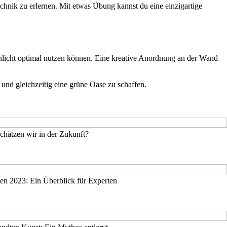
chnik zu erlernen. Mit etwas Übung kannst du eine einzigartige
enlicht optimal nutzen können. Eine kreative Anordnung an der Wand
nd gleichzeitig eine grüne Oase zu schaffen.
chätzen wir in der Zukunft?
gen 2023: Ein Überblick für Experten