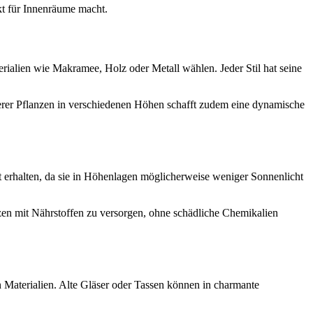
kt für Innenräume macht.
alien wie Makramee, Holz oder Metall wählen. Jeder Stil hat seine
rer Pflanzen in verschiedenen Höhen schafft zudem eine dynamische
t erhalten, da sie in Höhenlagen möglicherweise weniger Sonnenlicht
en mit Nährstoffen zu versorgen, ohne schädliche Chemikalien
n Materialien. Alte Gläser oder Tassen können in charmante