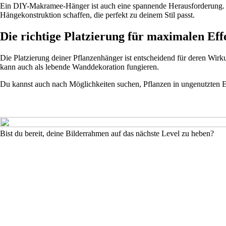
Ein DIY-Makramee-Hänger ist auch eine spannende Herausforderung. Es 
Hängekonstruktion schaffen, die perfekt zu deinem Stil passt.
Die richtige Platzierung für maximalen Eff
Die Platzierung deiner Pflanzenhänger ist entscheidend für deren Wi
kann auch als lebende Wanddekoration fungieren.
Du kannst auch nach Möglichkeiten suchen, Pflanzen in ungenutzten 
Bist du bereit, deine Bilderrahmen auf das nächste Level zu heben?