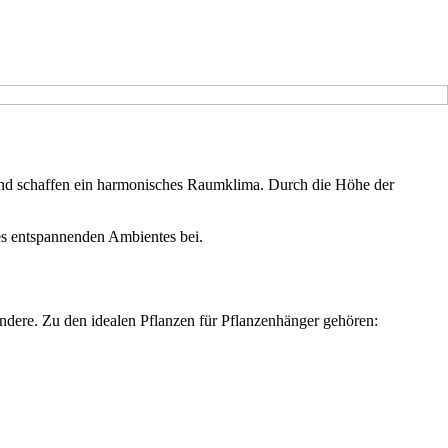
 und schaffen ein harmonisches Raumklima. Durch die Höhe der
es entspannenden Ambientes bei.
ndere. Zu den idealen Pflanzen für Pflanzenhänger gehören: