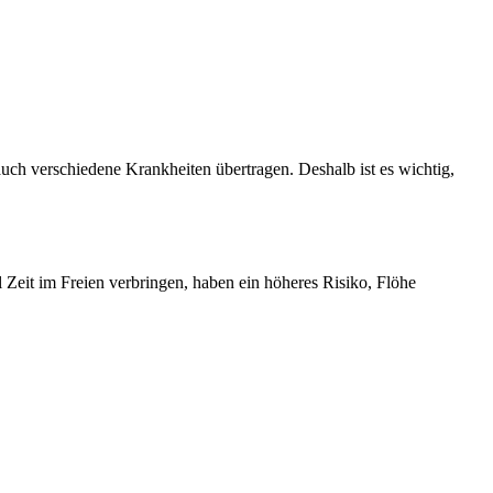
uch verschiedene Krankheiten übertragen. Deshalb ist es wichtig,
l Zeit im Freien verbringen, haben ein höheres Risiko, Flöhe