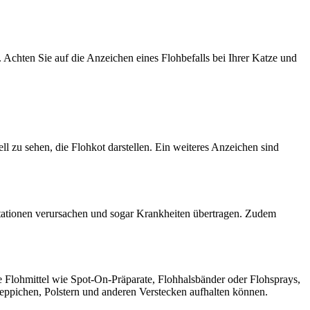
 Achten Sie auf die Anzeichen eines Flohbefalls bei Ihrer Katze und
 zu sehen, die Flohkot darstellen. Ein weiteres Anzeichen sind
ritationen verursachen und sogar Krankheiten übertragen. Zudem
e Flohmittel wie Spot-On-Präparate, Flohhalsbänder oder Flohsprays,
eppichen, Polstern und anderen Verstecken aufhalten können.