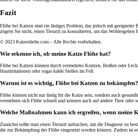
Fazit
Flöhe bei Katzen sind ein lästiges Problem, das jedoch mit geeignete
zögern Sie nicht, einen Tierarzt zu konsultieren, um das Wohlergehen I
© 2023 Katzenliebe.com – Alle Rechte vorbehalten.
Wie erkenne ich, ob meine Katze Flöhe hat?
Flöhe bei Katzen können durch vermehrtes Kratzen, Beißen oder Lecken
Hautirritationen oder sogar kahle Stellen im Fell.
Warum ist es wichtig, Flöhe bei Katzen zu bekämpfen
Flöhe können nicht nur lästig für die Katze sein, sondern auch gesund
vermehren sich Flöhe schnell und können auch auf andere Tiere oder 
Welche Maßnahmen kann ich ergreifen, wenn meine K
Zunächst sollte man einen Tierarzt aufsuchen, um die Diagnose zu best
die zur Bekämpfung der Flöhe eingesetzt werden können. Zudem ist es 