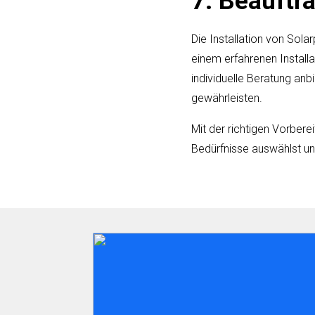
7. Beauft
Die Installation von Sol
einem erfahrenen Installa
individuelle Beratung anbi
gewährleisten.
Mit der richtigen Vorbere
Bedürfnisse auswählst und